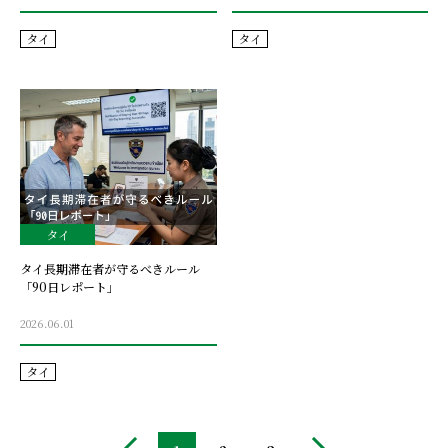
タイ
タイ
タイ
タイ長期滞在者が守るべきルール
「90日レポート」
2026.06.01
タイ