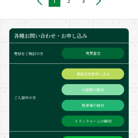
1
2
3
各種お問い合わせ・お申し込み
売買査定
売却をご検討の方
連絡先変更申し込み
お部屋の解約
ご入居中の方
駐車場の解約
トランクルームの解約