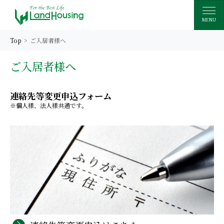
MENU
Top
ご入居者様へ
ご入居者様へ
連絡先等変更申込フォーム
※個人様、法人様共通です。