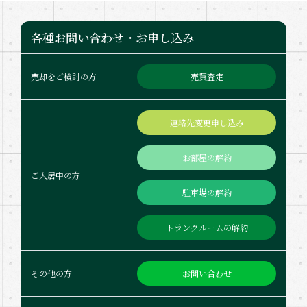
各種お問い合わせ・お申し込み
売買査定
売却をご検討の方
連絡先変更申し込み
お部屋の解約
ご入居中の方
駐車場の解約
トランクルームの解約
お問い合わせ
その他の方