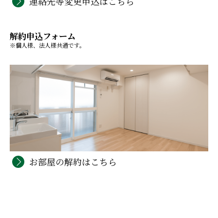
連絡先等変更申込はこちら
解約申込フォーム
※個人様、法人様共通です。
お部屋の解約はこちら