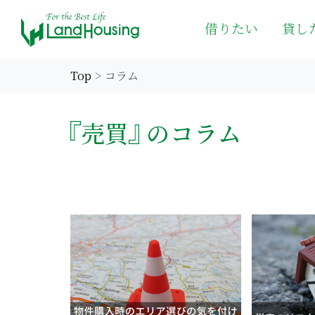
借りたい
貸し
Top
コラム
売買
のコラム