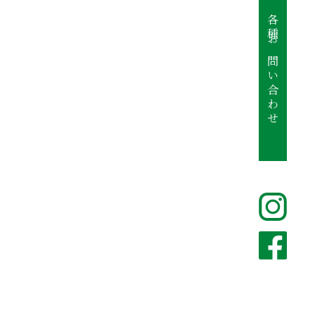
各種お問い合わせ