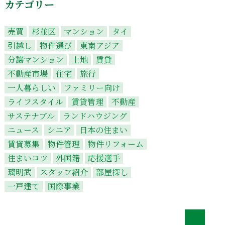
カテゴリー
売買
杉並区
マンション
タイ
引越し
物件選び
東南アジア
分譲マンション
土地
賃貸
不動産市場
住宅
旅行
一人暮らしい
ファミリー向け
ライフスタイル
賃貸管理
不動産
サステナブル
ランドハウジング
ニュース
シニア
日本の住まい
賃貸募集
物件管理
物件リフォーム
住まいコツ
外国籍
応援選手
璃明武
スタッフ紹介
部屋探し
一戸建て
国際事業