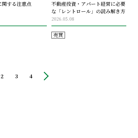
に関する注意点
不動産投資・アパート経営に必要
な「レントロール」の読み解き方
2026.05.08
売買
2
3
4