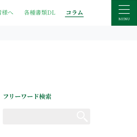
者様へ
各種書類DL
コラム
MENU
フリーワード検索