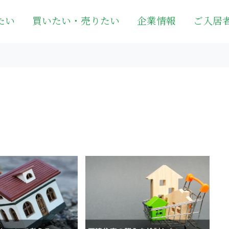
たい
買いたい・売りたい
企業情報
ご入居