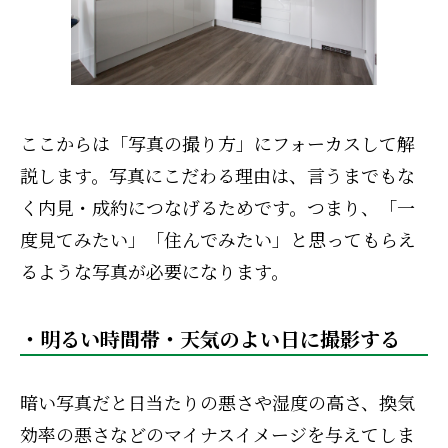
ここからは「写真の撮り方」にフォーカスして解
説します。写真にこだわる理由は、言うまでもな
く内見・成約につなげるためです。つまり、「一
度見てみたい」「住んでみたい」と思ってもらえ
るような写真が必要になります。
・明るい時間帯・天気のよい日に撮影する
暗い写真だと日当たりの悪さや湿度の高さ、換気
効率の悪さなどのマイナスイメージを与えてしま