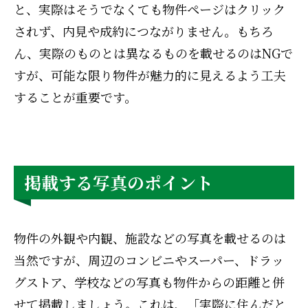
と、実際はそうでなくても物件ページはクリック
されず、内見や成約につながりません。もちろ
ん、実際のものとは異なるものを載せるのはNGで
すが、可能な限り物件が魅力的に見えるよう工夫
することが重要です。
掲載する写真のポイント
物件の外観や内観、施設などの写真を載せるのは
当然ですが、周辺のコンビニやスーパー、ドラッ
グストア、学校などの写真も物件からの距離と併
せて掲載しましょう。これは、「実際に住んだと