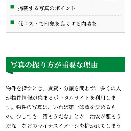
掲載する写真のポイント
低コストで印象を良くする内装を
写真の撮り方が重要な理由
物件を探すとき、賃貸・分譲を問わず、多くの人
が物件情報が集まるポータルサイトを利用しま
す。物件の写真は、いわば第一印象を決めるも
の。少しでも「汚そうだな」とか「治安が悪そう
だな」などのマイナスイメージを抱かれてしまう