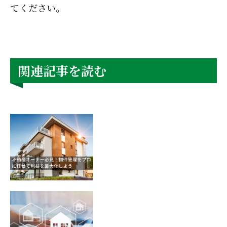
てください。
関連記事を読む