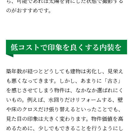
ら、可能であれば太陽を背にした状態で撮影する
のがおすすめです。
低コストで印象を良くする内装を
築年数が経つとどうしても建物は劣化し、見栄え
も悪くなってきます。しかし、あまりに「古さ」
を感じさせてしまう物件は、なかなか選ばれにく
いもの。例えば、水回りだけリフォームする、壁
や床のクロスだけ張り替えるといったことでも、
見た目の印象は大きく変わります。物件価値を高
めるために、少しでもできることを行うようにし