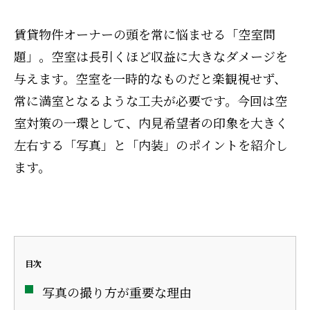
賃貸物件オーナーの頭を常に悩ませる「空室問
題」。空室は長引くほど収益に大きなダメージを
与えます。空室を一時的なものだと楽観視せず、
常に満室となるような工夫が必要です。今回は空
室対策の一環として、内見希望者の印象を大きく
左右する「写真」と「内装」のポイントを紹介し
ます。
目次
写真の撮り方が重要な理由