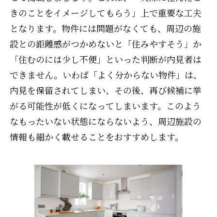
きのことをイメージしてもらう」上で重要な工夫
となります。物件には問題がなくても、周辺の施
設との距離感がつかめないと「住みやすそう」か
「住むのには少し不便」といった判断が内見者は
できません。いわば「よく分からない物件」は、
内見を保留されてしまい、その後、再び候補に挙
がる可能性が低くになってしまいます。このよう
なもったいない状態にならないよう、周辺施設の
情報も細かく載せることをおすすめします。