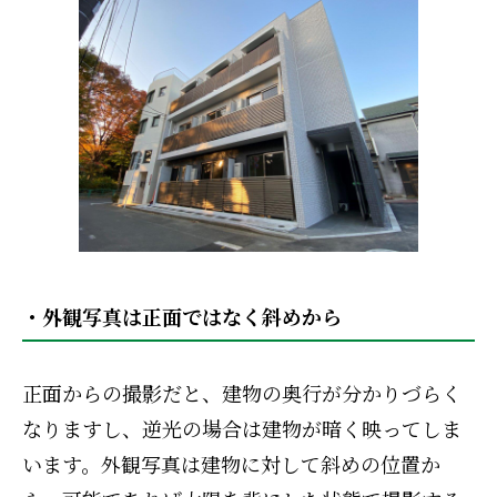
・外観写真は正面ではなく斜めから
正面からの撮影だと、建物の奥行が分かりづらく
なりますし、逆光の場合は建物が暗く映ってしま
います。外観写真は建物に対して斜めの位置か