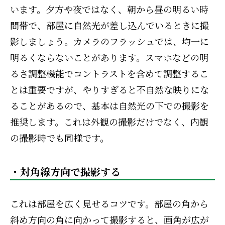
います。夕方や夜ではなく、朝から昼の明るい時
間帯で、部屋に自然光が差し込んでいるときに撮
影しましょう。カメラのフラッシュでは、均一に
明るくならないことがあります。スマホなどの明
るさ調整機能でコントラストを含めて調整するこ
とは重要ですが、やりすぎると不自然な映りにな
ることがあるので、基本は自然光の下での撮影を
推奨します。これは外観の撮影だけでなく、内観
の撮影時でも同様です。
・対角線方向で撮影する
これは部屋を広く見せるコツです。部屋の角から
斜め方向の角に向かって撮影すると、画角が広が