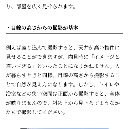
り、部屋を広く見せられます。
・目線の高さからの撮影が基本
例えば座り込んで撮影すると、天井が高い物件に
見せることができますが、内見時に「イメージと
違いすぎる」といったことになりかねません。人
が暮らすときと同様、目線の高さから撮影するこ
とで自然が見え方になります。しかし、トイレや
浴室などの狭い空間は正面から撮影すると、全体
が映りませんので、斜め上から見下ろすようなか
たちで撮影してください。