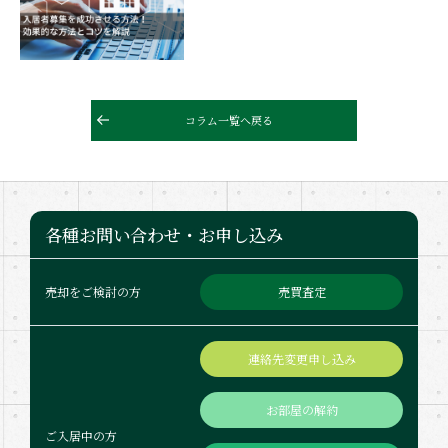
コラム一覧へ戻る
各種お問い合わせ・お申し込み
売買査定
売却をご検討の方
連絡先変更申し込み
お部屋の解約
ご入居中の方