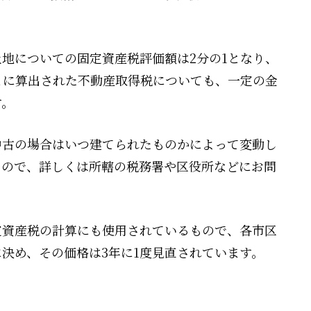
地についての固定資産税評価額は2分の1となり、
とに算出された不動産取得税についても、一定の金
す。
中古の場合はいつ建てられたものかによって変動し
るので、詳しくは所轄の税務署や区役所などにお問
定資産税の計算にも使用されているもので、各市区
決め、その価格は3年に1度見直されています。