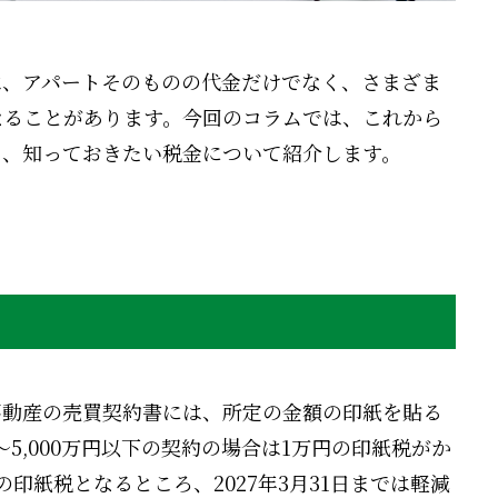
は、アパートそのものの代金だけでなく、さまざま
なることがあります。今回のコラムでは、これから
て、知っておきたい税金について紹介します。
不動産の売買契約書には、所定の金額の印紙を貼る
～5,000万円以下の契約の場合は1万円の印紙税がか
印紙税となるところ、2027年3月31日までは軽減