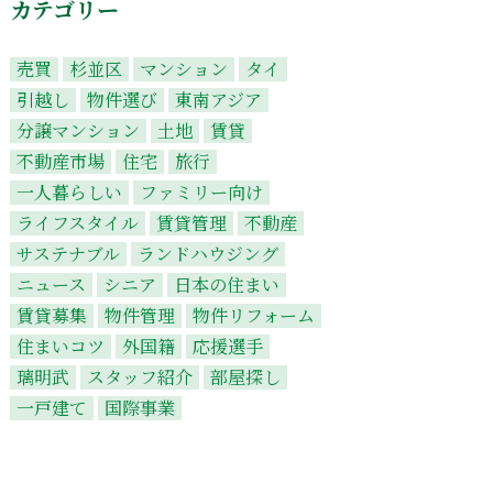
カテゴリー
売買
杉並区
マンション
タイ
引越し
物件選び
東南アジア
分譲マンション
土地
賃貸
不動産市場
住宅
旅行
一人暮らしい
ファミリー向け
ライフスタイル
賃貸管理
不動産
サステナブル
ランドハウジング
ニュース
シニア
日本の住まい
賃貸募集
物件管理
物件リフォーム
住まいコツ
外国籍
応援選手
璃明武
スタッフ紹介
部屋探し
一戸建て
国際事業