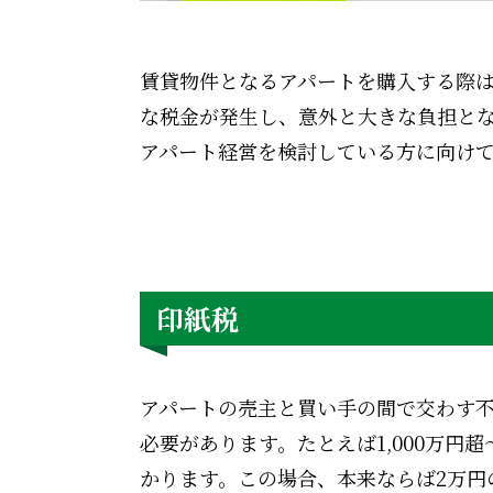
賃貸物件となるアパートを購入する際
な税金が発生し、意外と大きな負担と
アパート経営を検討している方に向け
印紙税
アパートの売主と買い手の間で交わす
必要があります。たとえば1,000万円超
かります。この場合、本来ならば2万円の