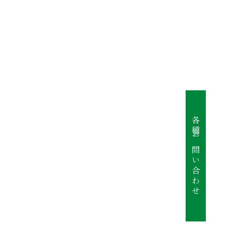
各種お問い合わせ