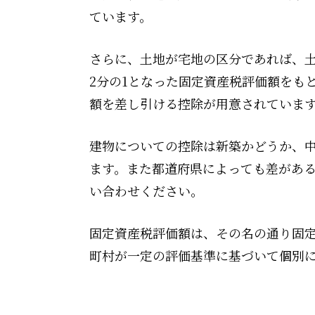
ています。
さらに、土地が宅地の区分であれば、土
2分の1となった固定資産税評価額をも
額を差し引ける控除が用意されていま
建物についての控除は新築かどうか、
ます。また都道府県によっても差があ
い合わせください。
固定資産税評価額は、その名の通り固
町村が一定の評価基準に基づいて個別に