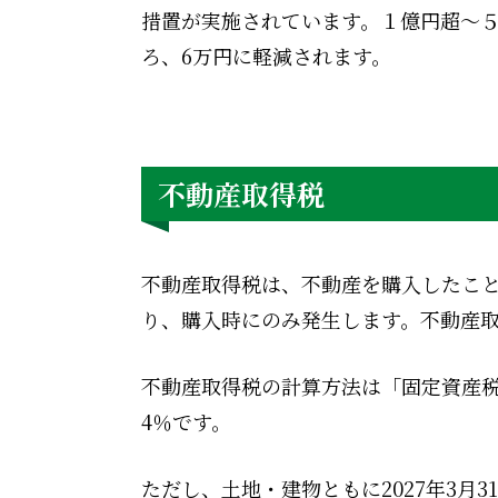
措置が実施されています。１億円超～５
ろ、6万円に軽減されます。
不動産取得税
不動産取得税は、不動産を購入したこ
り、購入時にのみ発生します。不動産
不動産取得税の計算方法は「固定資産税
4％です。
ただし、土地・建物ともに2027年3月