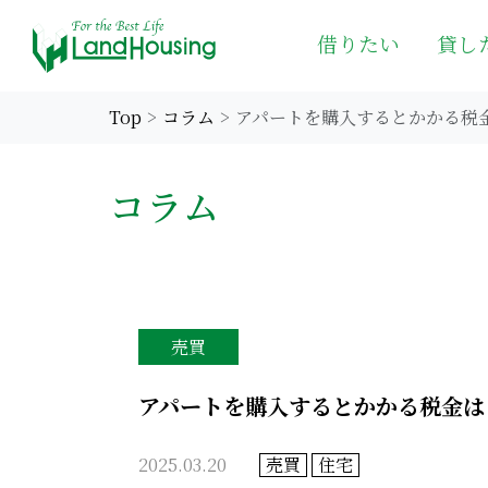
借りたい
貸し
Top
コラム
アパートを購入するとかかる税
コラム
売買
アパートを購入するとかかる税金は
2025.03.20
売買
住宅