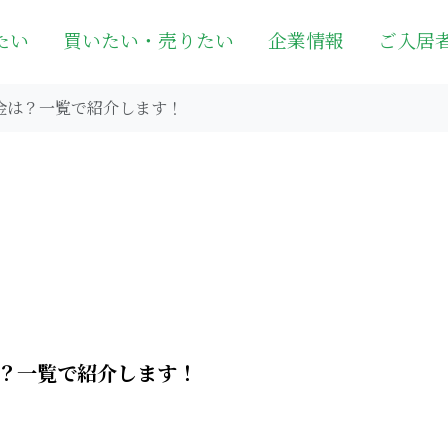
たい
買いたい・売りたい
企業情報
ご入居
金は？一覧で紹介します！
？一覧で紹介します！