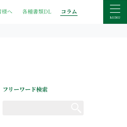
者様へ
各種書類DL
コラム
MENU
フリーワード検索