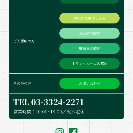
連絡先変更申し込み
お部屋の解約
ご入居中の方
駐車場の解約
トランクルームの解約
お問い合わせ
その他の方
TEL 03-332​4-2271
営業時間：10:00~18:00／火水定休