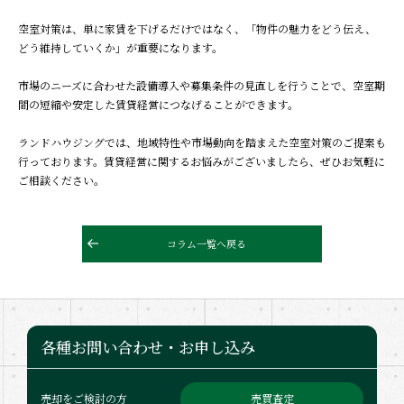
空室対策は、単に家賃を下げるだけではなく、「物件の魅力をどう伝え、
どう維持していくか」が重要になります。
市場のニーズに合わせた設備導入や募集条件の見直しを行うことで、空室期
間の短縮や安定した賃貸経営につなげることができます。
ランドハウジングでは、地域特性や市場動向を踏まえた空室対策のご提案も
行っております。賃貸経営に関するお悩みがございましたら、ぜひお気軽に
ご相談ください。
コラム一覧へ戻る
各種お問い合わせ・お申し込み
売買査定
売却をご検討の方