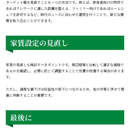
ターゲット層を見直すことも一つの方法です。例えば、単身者向けの物件で
あればテレワークに適した設備を整える、ファミリー向けであればルームシ
ェアを許可するなど、時代のニーズに合わせた運用を行うことで、新たな需
要を取り込むことができます。
家賃設定の見直し
家賃の見直しも検討すべきポイントです。周辺相場と比較して適正な価格で
あるかを確認し、必要に応じて調整することで反響が改善する場合がありま
す。
ただし、過度な値下げは収益性の低下につながるため、他の対策と併せて慎
重に判断することが重要です。
最後に