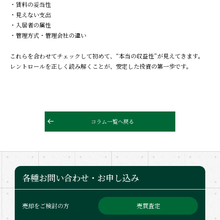
・賃料の妥当性
・見えない支出
・入居者の属性
・管理方式・管理会社の違い
これらを合わせてチェックして初めて、“本当の収益性”が見えてきます。
レントロールを正しく読み解くことが、安定した投資の第一歩です。
コラム一覧へ戻る
各種お問い合わせ・お申し込み
売買査定
売却をご検討の方