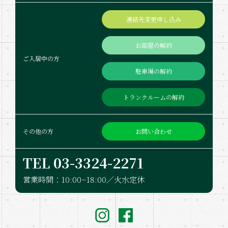
連絡先変更申し込み
お部屋の解約
ご入居中の方
駐車場の解約
トランクルームの解約
お問い合わせ
その他の方
TEL 03-332​4-2271
営業時間：10:00~18:00／火水定休