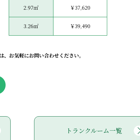
2.97㎡
￥37,620
3.26㎡
￥39,490
は、お気軽にお問い合わせください。
トランクルーム一覧