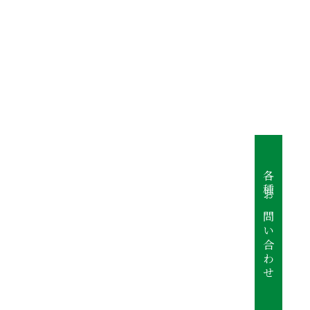
各種お問い合わせ