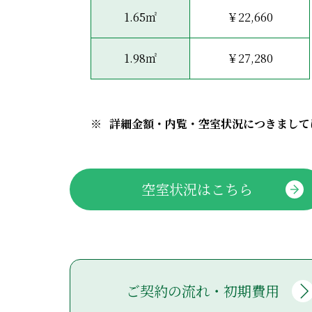
1.65㎡
￥22,660
1.98㎡
￥27,280
詳細金額・内覧・空室状況につきまして
空室状況はこちら
ご契約の流れ・初期費用