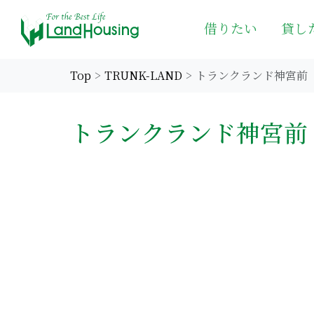
借りたい
貸し
Top
TRUNK-LAND
トランクランド神宮前
トランクランド神宮前