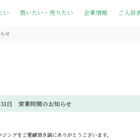
たい
買いたい・売りたい
企業情報
ご入居
知らせ
月31日 営業時間のお知らせ
ウジングをご愛顧頂き誠にありがとうございます。