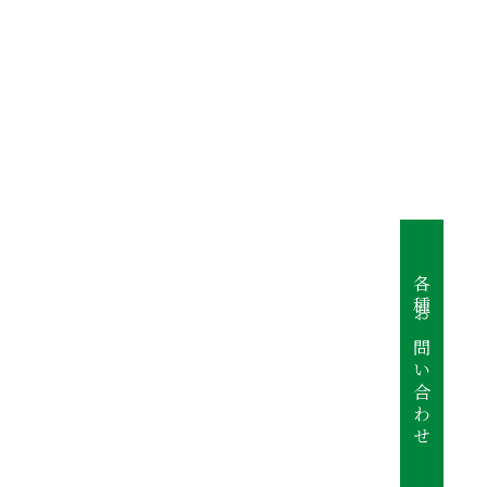
。
。
各種お問い合わせ