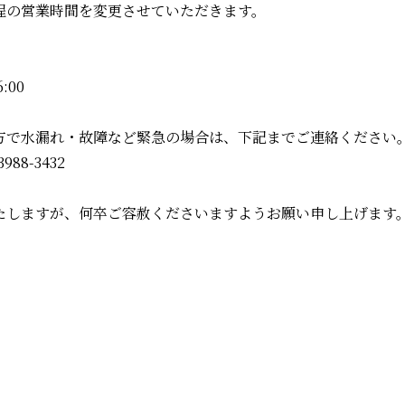
程の営業時間を変更させていただきます。
:00
方で水漏れ・故障など緊急の場合は、下記までご連絡ください
88-3432
たしますが、何卒ご容赦くださいますようお願い申し上げます