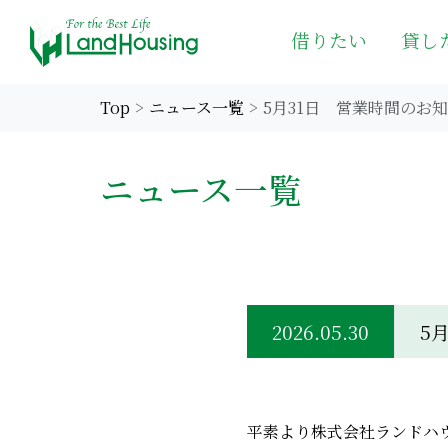
借りたい
貸し
Top
ニュース一覧
5月31日 営業時間のお
ニュース一覧
2026.05.30
5
平素より株式会社ランドハ